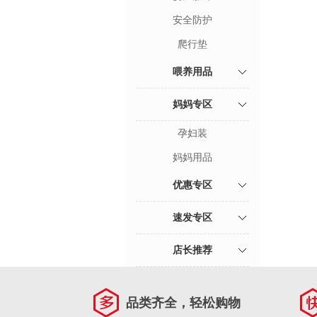
安全防护
爬行垫
喂养用品
妈妈专区
孕妇装
妈妈用品
优惠专区
速发专区
店长推荐
品类齐全，轻松购物